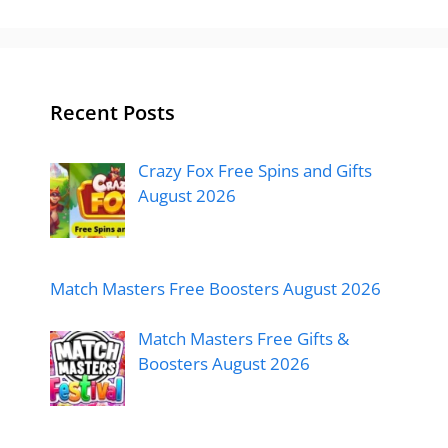
Recent Posts
Crazy Fox Free Spins and Gifts
August 2026
Match Masters Free Boosters August 2026
Match Masters Free Gifts &
Boosters August 2026